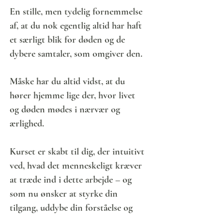
En stille, men tydelig fornemmelse
af, at du nok egentlig altid har haft
et særligt blik for døden og de
dybere samtaler, som omgiver den.
Måske har du altid vidst, at du
hører hjemme lige der, hvor livet
og døden mødes i nærvær og
ærlighed.
Kurset er skabt til dig, der intuitivt
ved, hvad det menneskeligt kræver
at træde ind i dette arbejde – og
som nu ønsker at styrke din
tilgang, uddybe din forståelse og