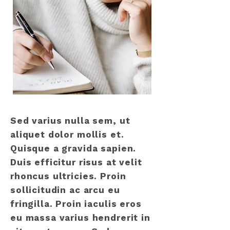
Sed varius nulla sem, ut
aliquet dolor mollis et.
Quisque a gravida sapien.
Duis efficitur risus at velit
rhoncus ultricies. Proin
sollicitudin ac arcu eu
fringilla. Proin iaculis eros
eu massa varius hendrerit in