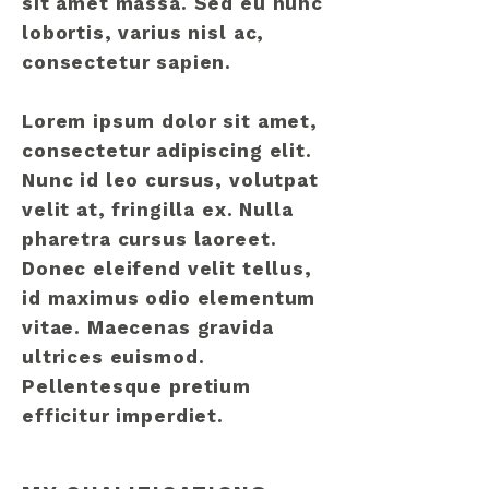
sit amet massa. Sed eu nunc
lobortis, varius nisl ac,
consectetur sapien.
Lorem ipsum dolor sit amet,
consectetur adipiscing elit.
Nunc id leo cursus, volutpat
velit at, fringilla ex. Nulla
pharetra cursus laoreet.
Donec eleifend velit tellus,
id maximus odio elementum
vitae. Maecenas gravida
ultrices euismod.
Pellentesque pretium
efficitur imperdiet.