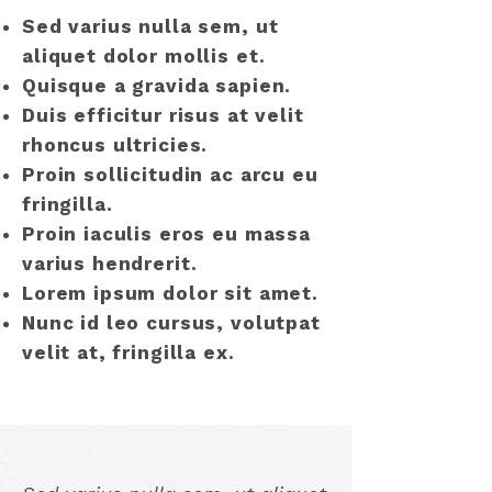
Sed varius nulla sem, ut
aliquet dolor mollis et.
Quisque a gravida sapien.
Duis efficitur risus at velit
rhoncus ultricies.
Proin sollicitudin ac arcu eu
fringilla.
Proin iaculis eros eu massa
varius hendrerit.
Lorem ipsum dolor sit amet.
Nunc id leo cursus, volutpat
velit at, fringilla ex.