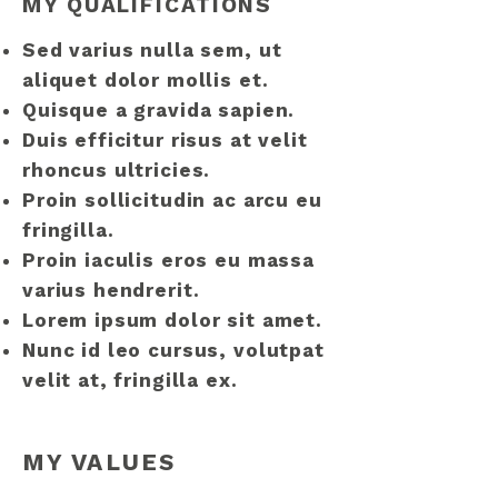
MY QUALIFICATIONS
Sed varius nulla sem, ut
aliquet dolor mollis et.
Quisque a gravida sapien.
Duis efficitur risus at velit
rhoncus ultricies.
Proin sollicitudin ac arcu eu
fringilla.
Proin iaculis eros eu massa
varius hendrerit.
Lorem ipsum dolor sit amet.
Nunc id leo cursus, volutpat
velit at, fringilla ex.
MY VALUES