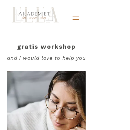
gratis workshop
and I would love to help you