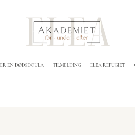
ER EN DØDSDOULA
TILMELDING
ELEA REFUGIET