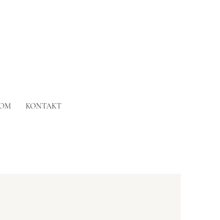
OM
KONTAKT